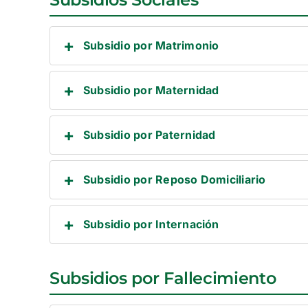
Subsidio por Matrimonio
Subsidio por Maternidad
Subsidio por Paternidad
Subsidio por Reposo Domiciliario
Subsidio por Internación
Subsidios por Fallecimiento