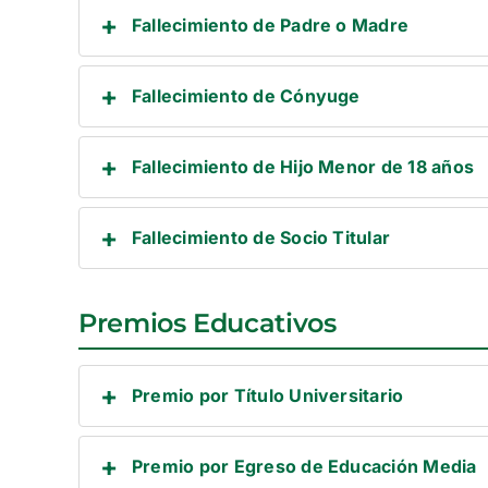
Fallecimiento de Padre o Madre
Fallecimiento de Cónyuge
Fallecimiento de Hijo Menor de 18 años
Fallecimiento de Socio Titular
Premios Educativos
Premio por Título Universitario
Premio por Egreso de Educación Media