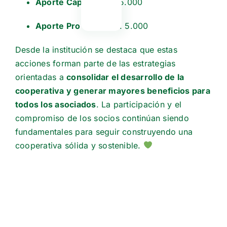
Aporte Capital:
Gs. 15.000
Aporte Pro Local:
Gs. 5.000
Desde la institución se destaca que estas
acciones forman parte de las estrategias
orientadas a
consolidar el desarrollo de la
cooperativa y generar mayores beneficios para
todos los asociados
. La participación y el
compromiso de los socios continúan siendo
fundamentales para seguir construyendo una
cooperativa sólida y sostenible.