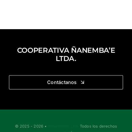
COOPERATIVA ÑANEMBA’E
LTDA.
Contáctanos
© 2025 - 2026 •
Ñanemba'e Ltda.
Todos los derechos