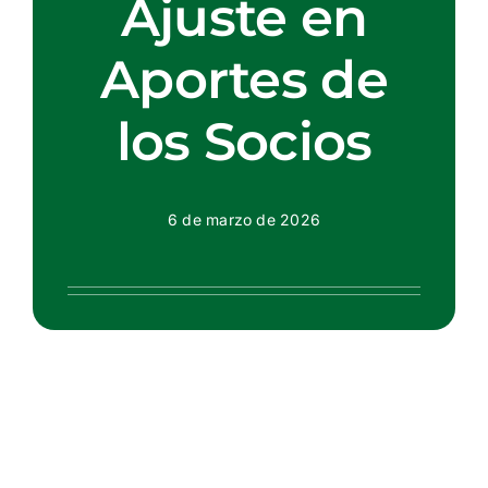
Ajuste en
Aportes de
los Socios
6 de marzo de 2026